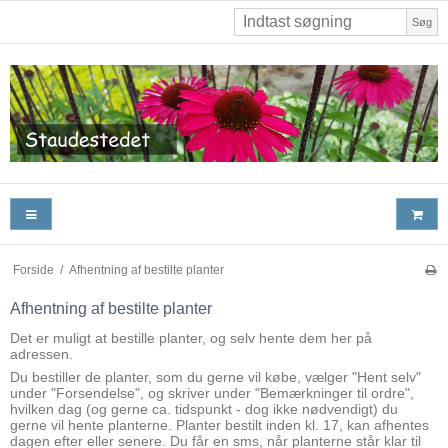
Søg
Forside
/
Afhentning af bestilte planter
Afhentning af bestilte planter
Det er muligt at bestille planter, og selv hente dem her på
adressen.
Du bestiller de planter, som du gerne vil købe, vælger "Hent selv"
under "Forsendelse", og skriver under "Bemærkninger til ordre",
hvilken dag (og gerne ca. tidspunkt - dog ikke nødvendigt) du
gerne vil hente planterne. Planter bestilt inden kl. 17, kan afhentes
dagen efter eller senere. Du får en sms, når planterne står klar til