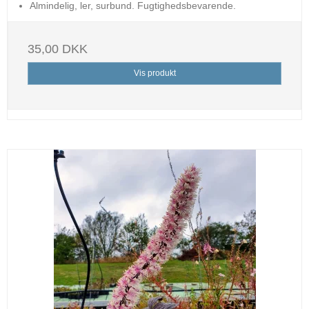
Almindelig, ler, surbund. Fugtighedsbevarende.
35,00 DKK
Vis produkt