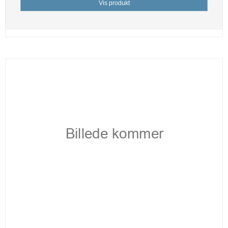
Vis produkt