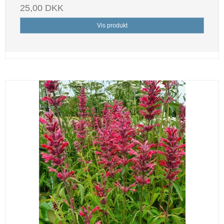
25,00 DKK
Vis produkt