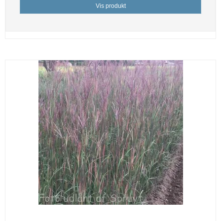
Vis produkt