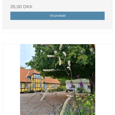
35,00 DKK
Vis produkt