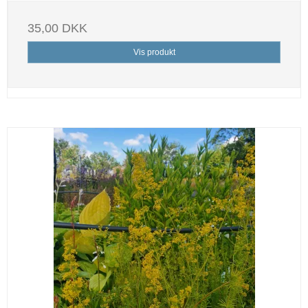
35,00 DKK
Vis produkt