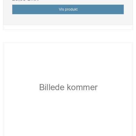
Vis produkt