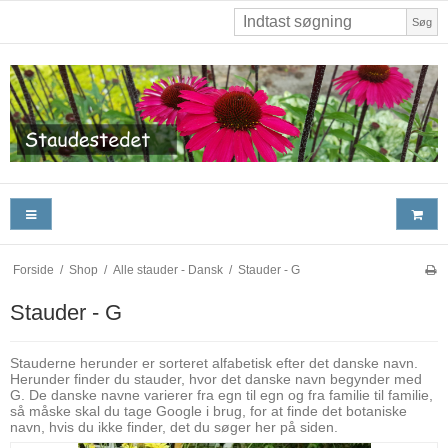
Søg
Forside
/
Shop
/
Alle stauder - Dansk
/
Stauder - G
Stauder - G
Stauderne herunder er sorteret alfabetisk efter det danske navn.
Herunder finder du stauder, hvor det danske navn begynder med
G. De danske navne varierer fra egn til egn og fra familie til familie,
så måske skal du tage Google i brug, for at finde det botaniske
navn, hvis du ikke finder, det du søger her på siden.