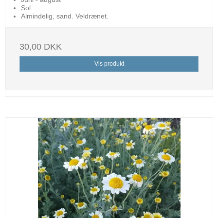
Sol
Almindelig, sand. Veldrænet.
30,00 DKK
Vis produkt