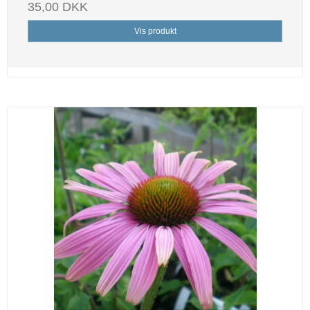
35,00 DKK
Vis produkt