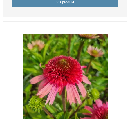
Vis produkt