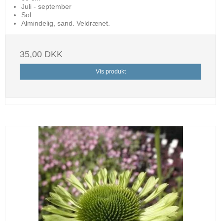
Juli - september
Sol
Almindelig, sand. Veldrænet.
35,00 DKK
Vis produkt