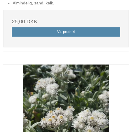
Almindelig, sand, kalk.
25,00 DKK
Vis produkt