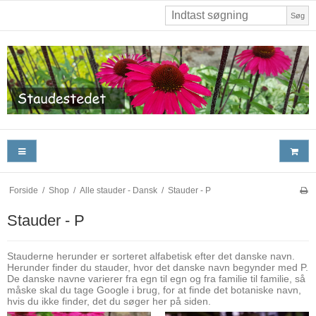
Søg
Forside
/
Shop
/
Alle stauder - Dansk
/
Stauder - P
Stauder - P
Stauderne herunder er sorteret alfabetisk efter det danske navn.
Herunder finder du stauder, hvor det danske navn begynder med P.
De danske navne varierer fra egn til egn og fra familie til familie, så
måske skal du tage Google i brug, for at finde det botaniske navn,
hvis du ikke finder, det du søger her på siden.