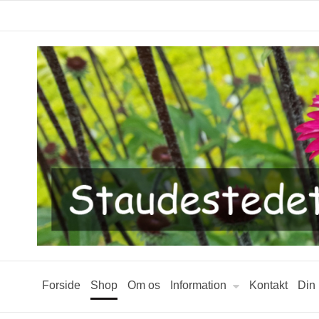
Forside
Shop
Om os
Information
Kontakt
Din