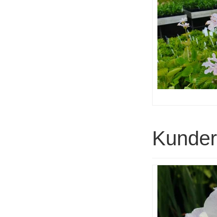
Kunder 