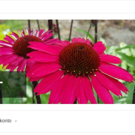
 konto