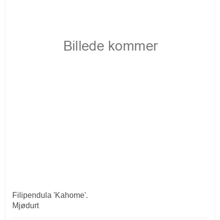
Filipendula 'Kahome'.
Mjødurt