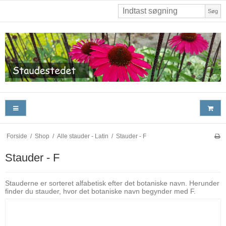
Søg
Forside
/
Shop
/
Alle stauder - Latin
/
Stauder - F
Stauder - F
Stauderne er sorteret alfabetisk efter det botaniske navn. Herunder
finder du stauder, hvor det botaniske navn begynder med F.