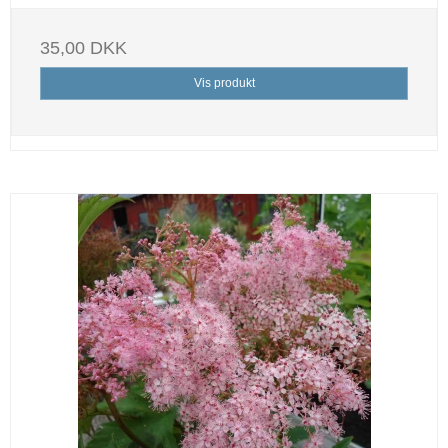
35,00 DKK
Vis produkt