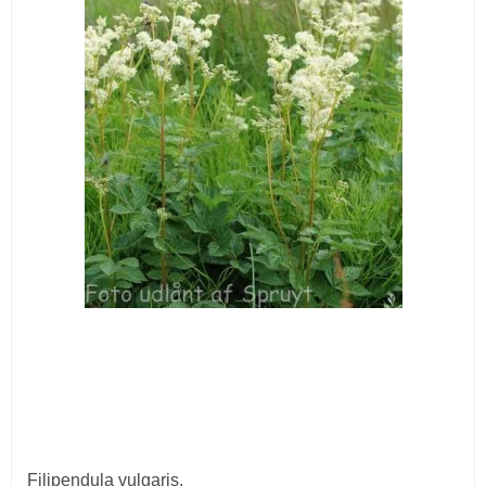
Filipendula vulgaris.