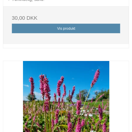
30,00 DKK
Vis produkt