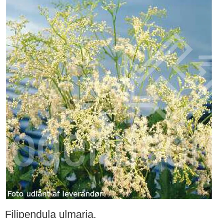
Filipendula ulmaria.