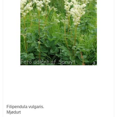
Filipendula vulgaris.
Mjødurt