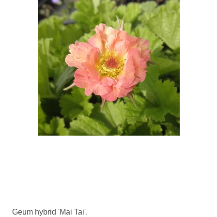
Geum hybrid 'Mai Tai'.