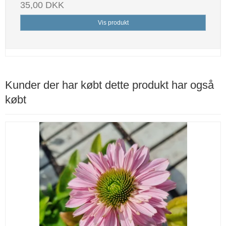
35,00 DKK
Vis produkt
Kunder der har købt dette produkt har også
købt