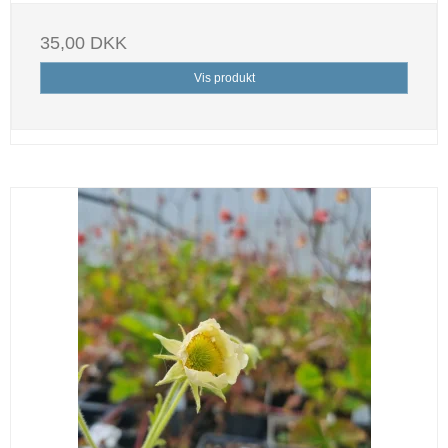
35,00 DKK
Vis produkt