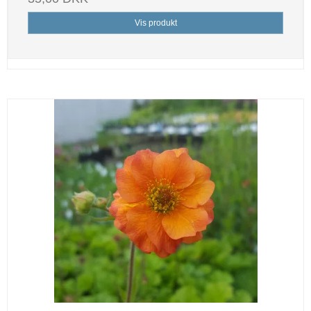
Vis produkt