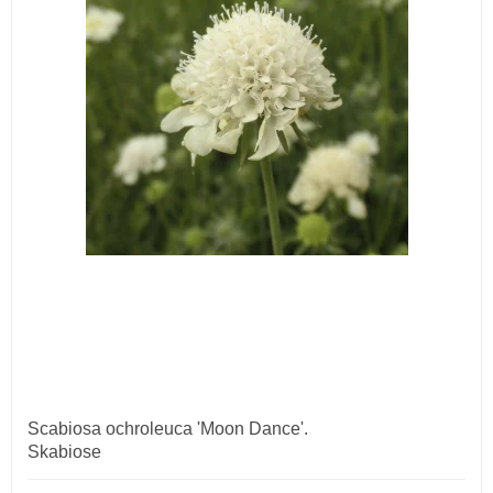
Scabiosa ochroleuca 'Moon Dance'.
Skabiose