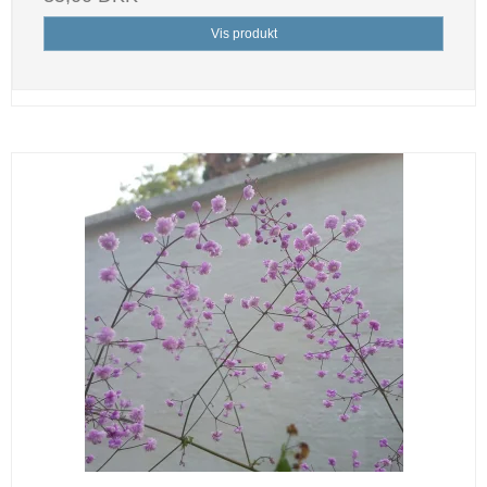
Vis produkt