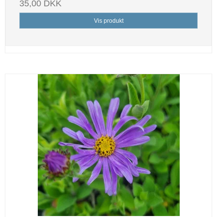
35,00 DKK
Vis produkt