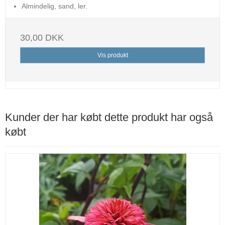
Almindelig, sand, ler.
30,00 DKK
Vis produkt
Kunder der har købt dette produkt har også
købt