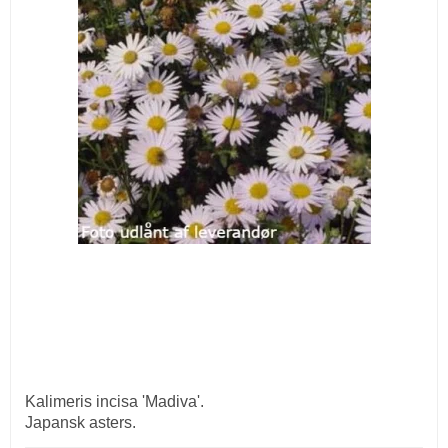
Kalimeris incisa 'Madiva'.
Japansk asters.