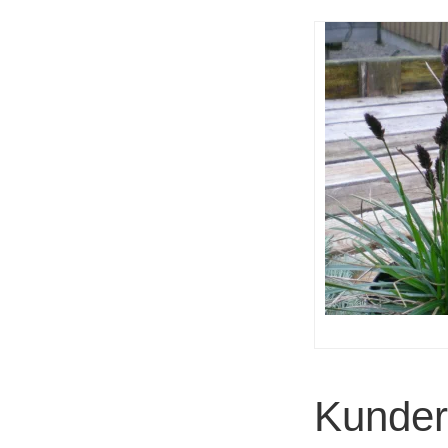
Kunder 