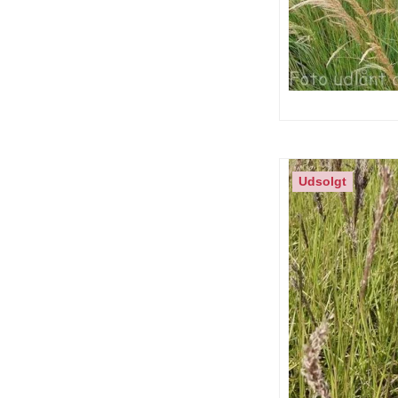
Udsolgt