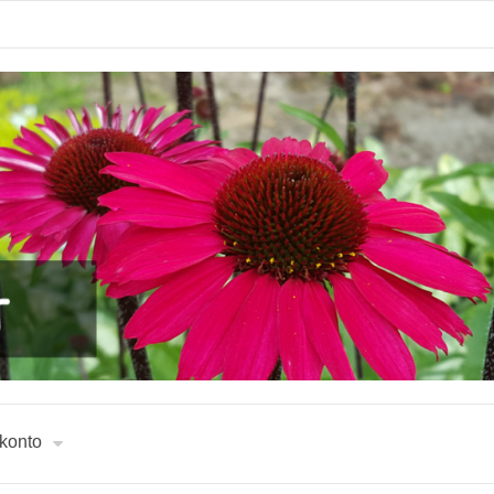
 konto