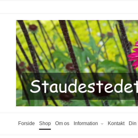
Forside
Shop
Om os
Information
Kontakt
Din