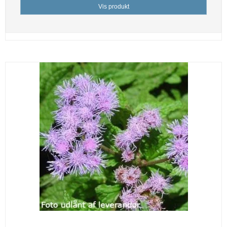
Vis produkt