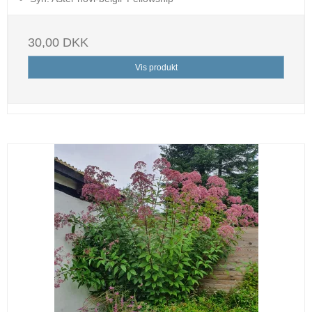
30,00 DKK
Vis produkt