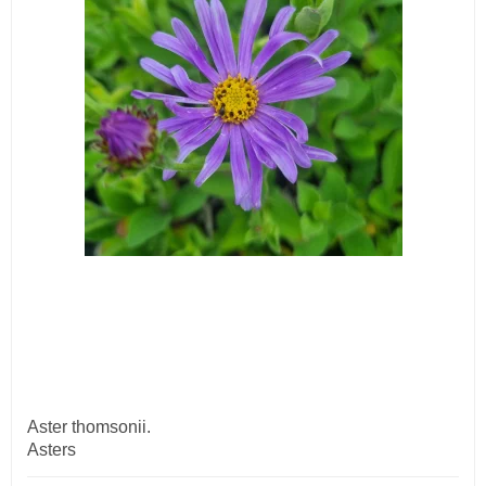
Aster thomsonii.
Asters