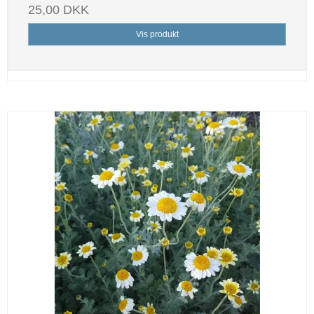
25,00 DKK
Vis produkt