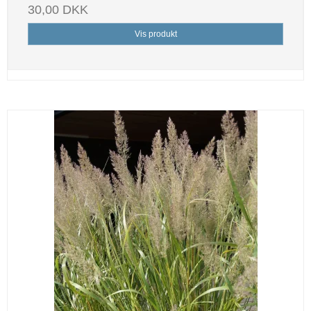
30,00 DKK
Vis produkt