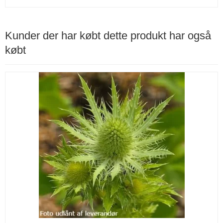
Kunder der har købt dette produkt har også
købt