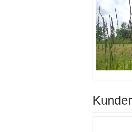
Kunder 