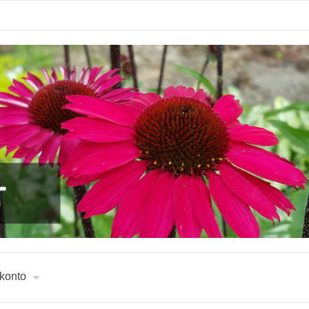
 konto