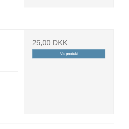
25,00 DKK
Vis produkt