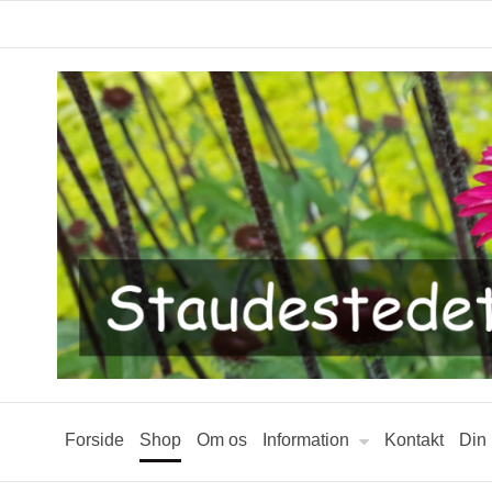
Forside
Shop
Om os
Information
Kontakt
Din