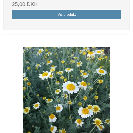
25,00 DKK
Vis produkt