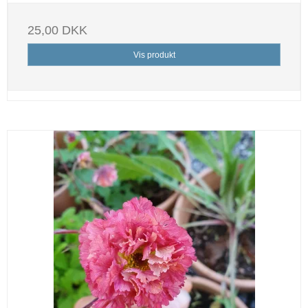
25,00 DKK
Vis produkt