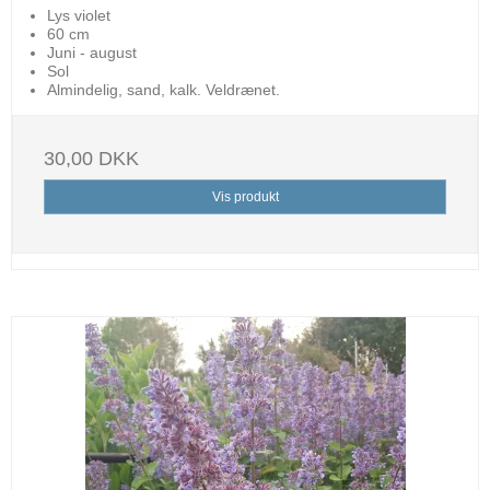
Lys violet
60 cm
Juni - august
Sol
Almindelig, sand, kalk. Veldrænet.
30,00 DKK
Vis produkt