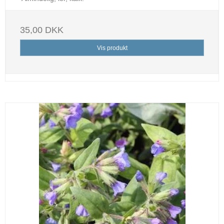
35,00 DKK
Vis produkt