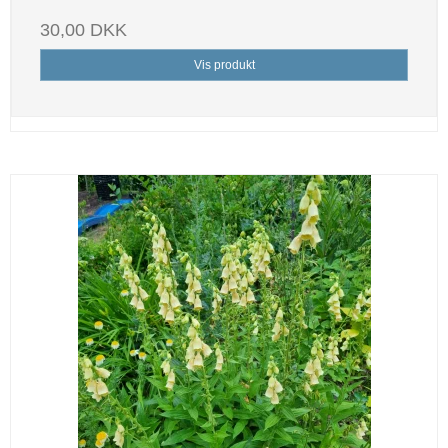
30,00 DKK
Vis produkt