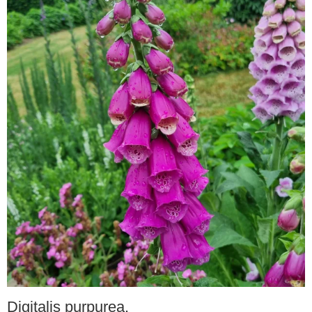
Digitalis purpurea.