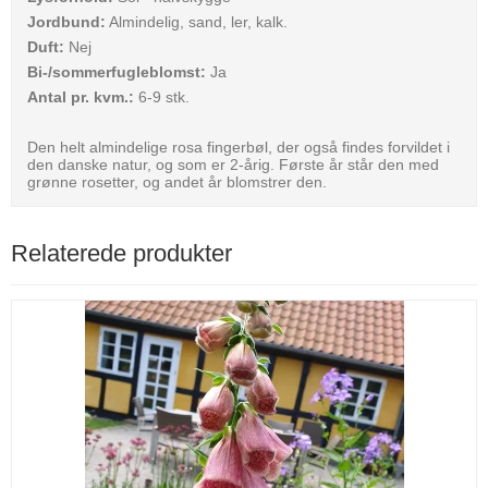
Jordbund:
Almindelig, sand, ler, kalk.
Duft:
Nej
Bi-/sommerfugleblomst:
Ja
Antal pr. kvm.:
6-9 stk.
Den helt almindelige rosa fingerbøl, der også findes forvildet i
den danske natur, og som er 2-årig. Første år står den med
grønne rosetter, og andet år blomstrer den.
Relaterede produkter