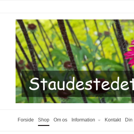
Forside
Shop
Om os
Information
Kontakt
Din