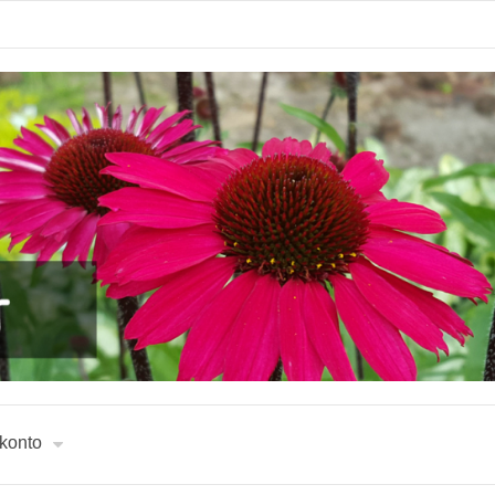
 konto