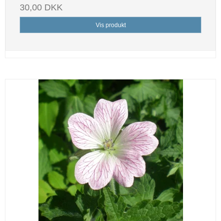
30,00 DKK
Vis produkt