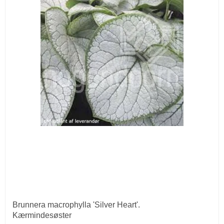
Brunnera macrophylla 'Silver Heart'.
Kærmindesøster