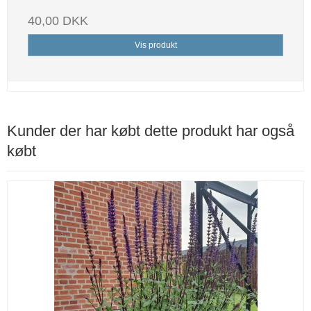
40,00 DKK
Vis produkt
Kunder der har købt dette produkt har også
købt