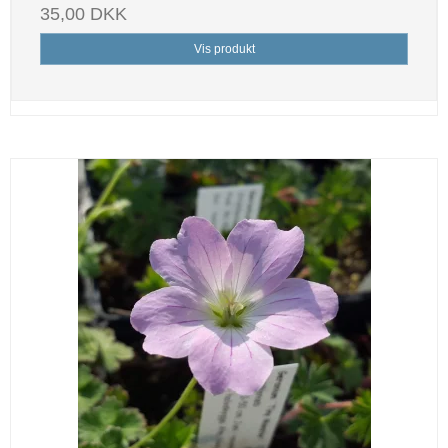
35,00 DKK
Vis produkt