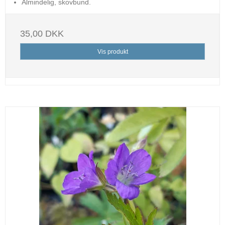
Almindelig, skovbund.
35,00 DKK
Vis produkt