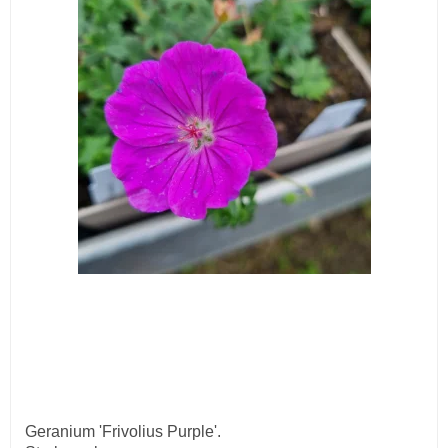
Geranium 'Frivolius Purple'.