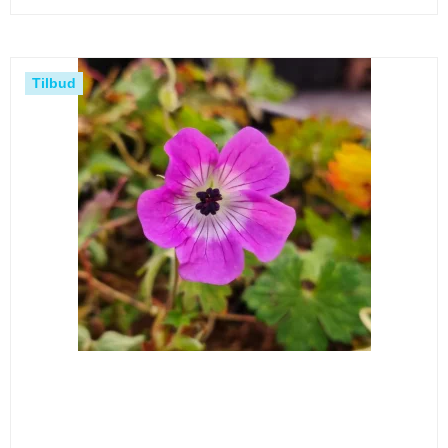
Tilbud