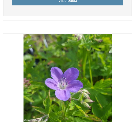
Vis produkt