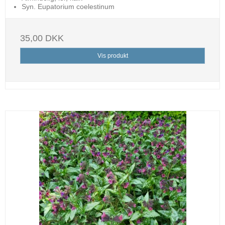
Syn. Eupatorium coelestinum
35,00 DKK
Vis produkt