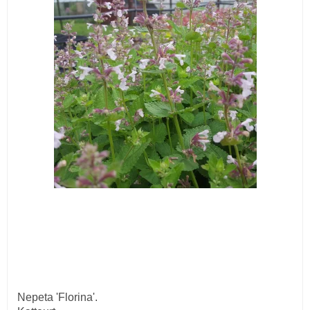
Nepeta 'Florina'.