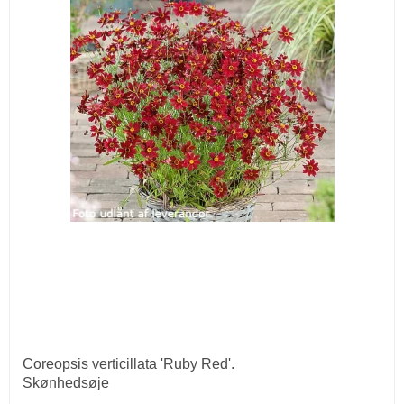
Coreopsis verticillata 'Ruby Red'.
Skønhedsøje