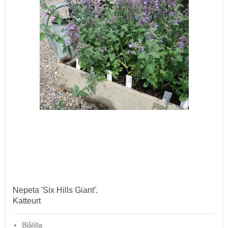
Nepeta 'Six Hills Giant'.
Katteurt
Blålilla