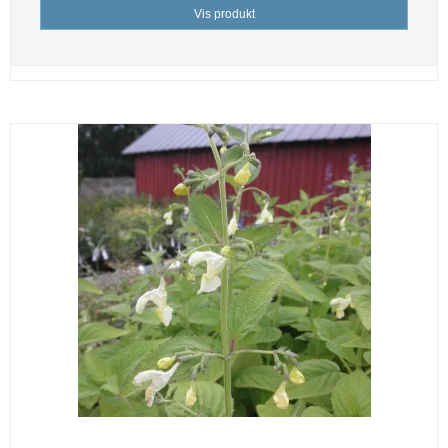
Vis produkt