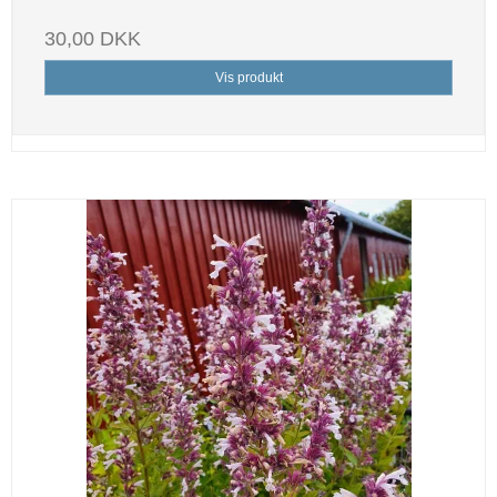
30,00 DKK
Vis produkt