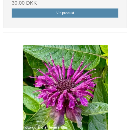
30,00 DKK
Vis produkt