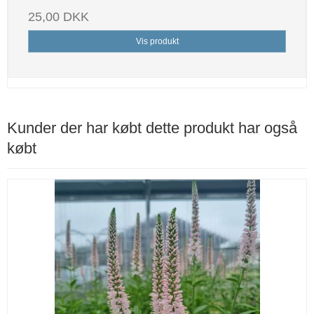
25,00 DKK
Vis produkt
Kunder der har købt dette produkt har også
købt