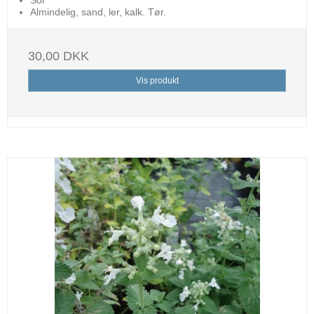
Almindelig, sand, ler, kalk. Tør.
30,00 DKK
Vis produkt