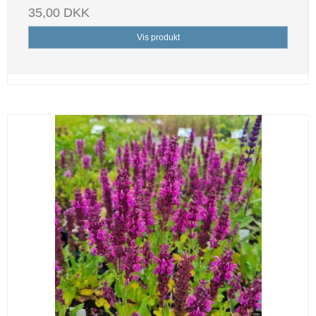
35,00 DKK
Vis produkt