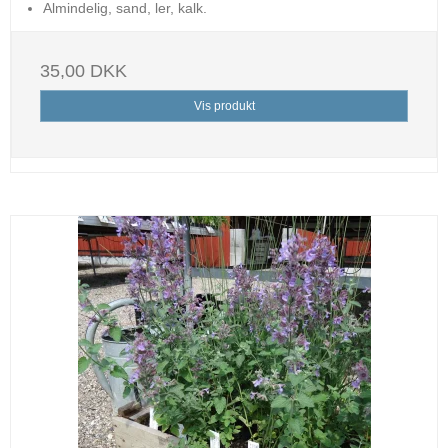
Almindelig, sand, ler, kalk.
35,00 DKK
Vis produkt