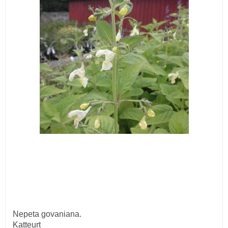
Nepeta govaniana.
Katteurt