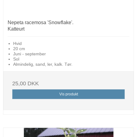
Nepeta racemosa 'Snowflake'.
Katteurt
Hvid
20 cm
Juni - september
Sol
Almindelig, sand, ler, kalk. Tør.
25,00 DKK
Vis produkt