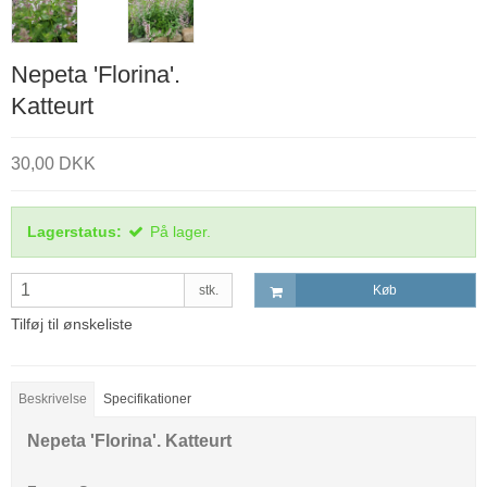
Nepeta 'Florina'.
Katteurt
30,00 DKK
Lagerstatus:
På lager.
stk.
Køb
Tilføj til ønskeliste
Beskrivelse
Specifikationer
Nepeta 'Florina'. Katteurt