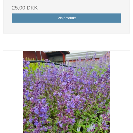
25,00 DKK
Vis produkt