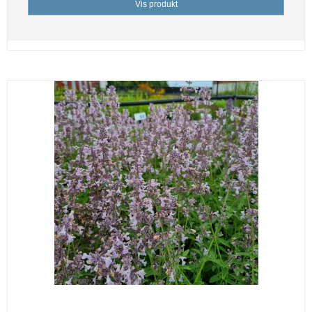
Vis produkt