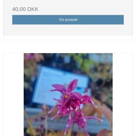
40,00 DKK
Vis produkt