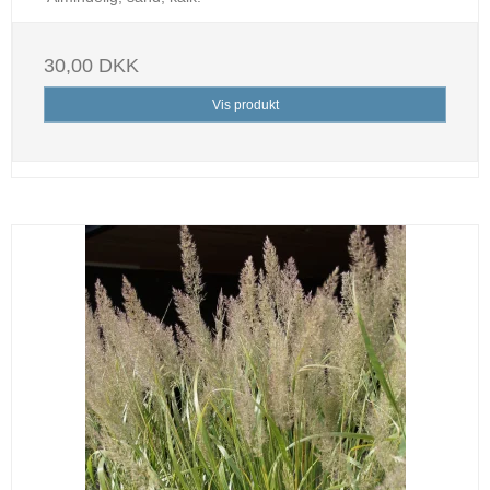
30,00 DKK
Vis produkt