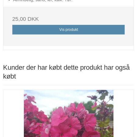
25,00 DKK
Vis produkt
Kunder der har købt dette produkt har også
købt