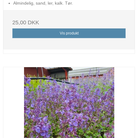
Almindelig, sand, ler, kalk. Tør.
25,00 DKK
Vis produkt