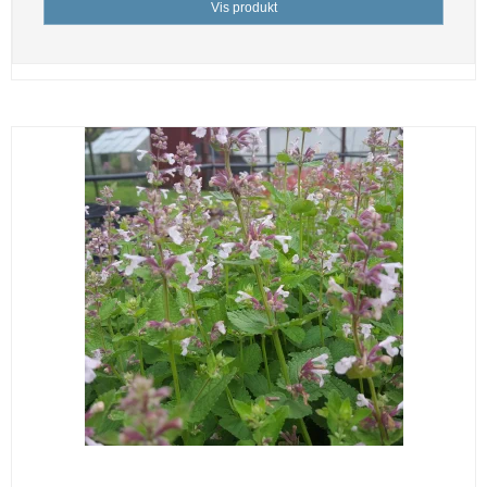
Vis produkt