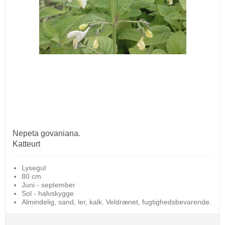
Nepeta govaniana.
Katteurt
Lysegul
80 cm
Juni - september
Sol - halvskygge
Almindelig, sand, ler, kalk. Veldrænet, fugtighedsbevarende.