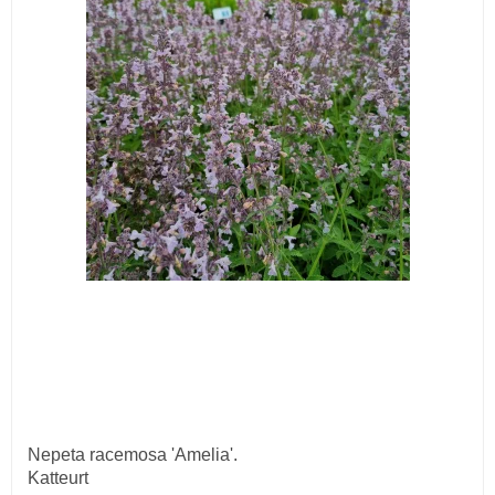
Nepeta racemosa 'Amelia'.
Katteurt