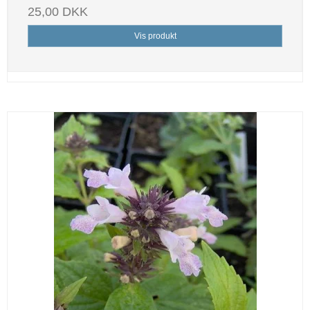
25,00 DKK
Vis produkt