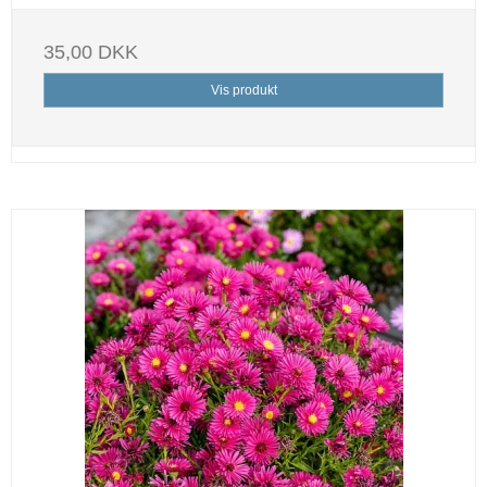
35,00 DKK
Vis produkt