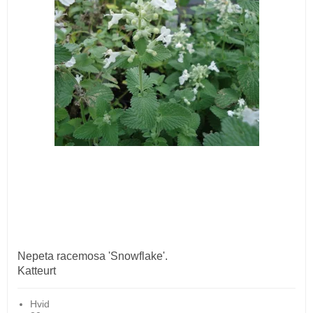
Nepeta racemosa 'Snowflake'.
Katteurt
Hvid